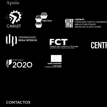
Apoio
CONTACTOS