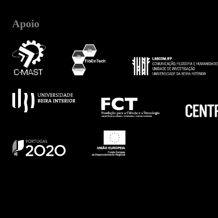
Apoio