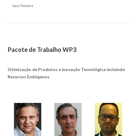
Sara Teixeira
Pacote de Trabalho WP3
Otimização de Produtos e Inovação Tecnológica Incluindo
Recursos Endógenos