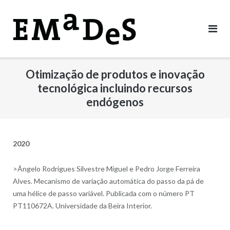
Skip
to
content
Otimização de produtos e inovação
tecnológica incluindo recursos
endógenos
2020
>Ângelo Rodrigues Silvestre Miguel e Pedro Jorge Ferreira
Alves. Mecanismo de variação automática do passo da pá de
uma hélice de passo variável. Publicada com o número PT
PT110672A. Universidade da Beira Interior.