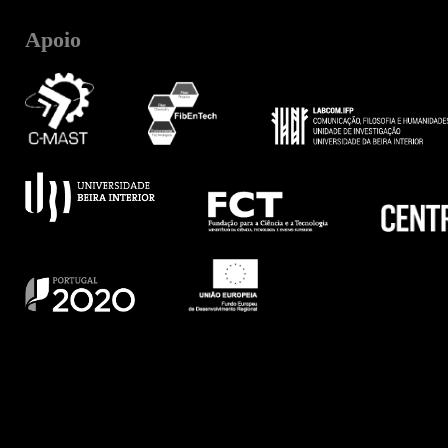
Apoio