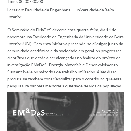
Time:
00:00 - 00:00
Location:
Faculdade de Engenharia – Universidade da Beira
Interior
O Seminário do EMaDeS decorre esta quarta-feira, dia 14 de
novembro, na Faculdade de Engenharia da Universidade da Beira
Interior (UBI). Com esta iniciativa pretende-se divulgar, junto da
comunidade académica e da sociedade em geral, os progressos
científicos que estão a ser alcançados no âmbito do projeto de
investigação EMaDeS- Energia, Materiais e Desenvolvimento
Sustentável e os métodos de trabalho utilizados. Além disso,
procura-se também consciencializar para o contributo que esta
pesquisa irá dar para melhorar a qualidade de vida da população.