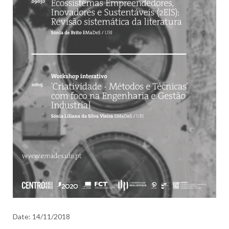
Date:
14/11/2018