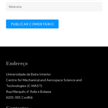
Endereço
Universidade da Beira Interior
Centre for Mechanical and Aerospace Science and
Technologies (C-MAST)
Rua Marquês d' Ávila e Bolama
6201-001 Covilhã
Contactos