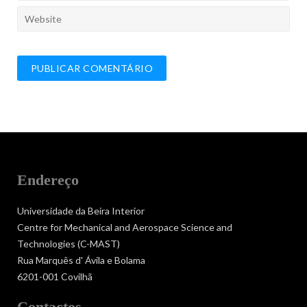
Endereço
Universidade da Beira Interior
Centre for Mechanical and Aerospace Science and
Technologies (C-MAST)
Rua Marquês d' Ávila e Bolama
6201-001 Covilhã
Contactos