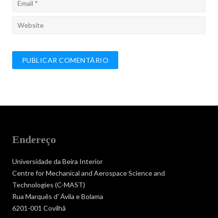
Endereço
Universidade da Beira Interior
Centre for Mechanical and Aerospace Science and
Technologies (C-MAST)
Rua Marquês d' Ávila e Bolama
6201-001 Covilhã