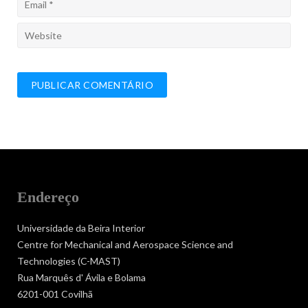
Endereço
Universidade da Beira Interior
Centre for Mechanical and Aerospace Science and
Technologies (C-MAST)
Rua Marquês d' Ávila e Bolama
6201-001 Covilhã