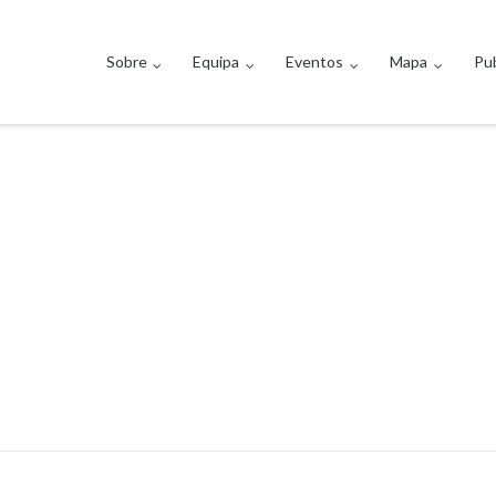
Sobre
Equipa
Eventos
Mapa
Pub